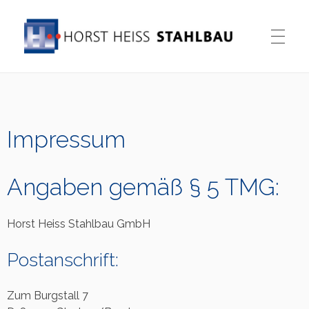
Horst Heiss Stahlbau GmbH
Horst Heiss Stahlbau GmbH
Impressum
Angaben gemäß § 5 TMG:
Horst Heiss Stahlbau GmbH
Postanschrift:
Zum Burgstall 7