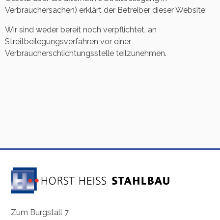
Verbrauchersachen) erklärt der Betreiber dieser Website:
Wir sind weder bereit noch verpflichtet, an
Streitbeilegungsverfahren vor einer
Verbraucherschlichtungsstelle teilzunehmen.
Horst Heiss Stahlbau GmbH
Horst Heiss Stahlbau GmbH
Zum Burgstall 7